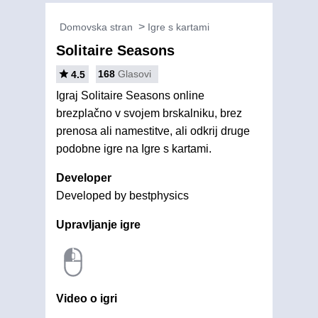
Domovska stran
Igre s kartami
Solitaire Seasons
168
Glasovi
4.5
Igraj Solitaire Seasons online
brezplačno v svojem brskalniku, brez
prenosa ali namestitve, ali odkrij druge
podobne igre na Igre s kartami.
Developer
Developed by bestphysics
Upravljanje igre
Video o igri