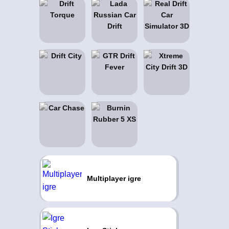
Multiplayer igre