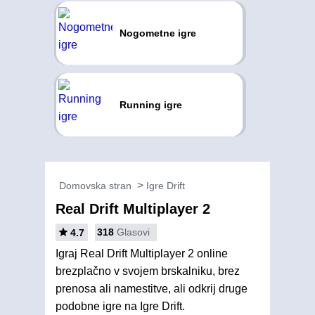
Nogometne igre
Running igre
Domovska stran
Igre Drift
Real Drift Multiplayer 2
318
Glasovi
4.7
Igraj Real Drift Multiplayer 2 online
brezplačno v svojem brskalniku, brez
prenosa ali namestitve, ali odkrij druge
podobne igre na Igre Drift.