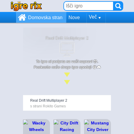
Več
Domovska stran
Nove
Real Drift Multiplayer 2
Te igre ni podprta na vaši napravi 😞.
Poskusite naše druge igre spodaj! 😄🎮
Real Drift Multiplayer 2
s strani Rokito Games