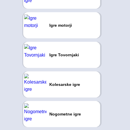
Igre motorji
Igre Tovornjaki
Kolesarske igre
Nogometne igre