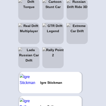
Igre Stickman