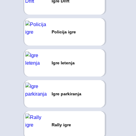
Igre Drift
Policija igre
Igre letenja
Igre parkiranja
Rally igre