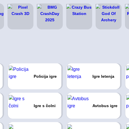
Policija igre
Igre letenja
Igre s čolni
Avtobus igre