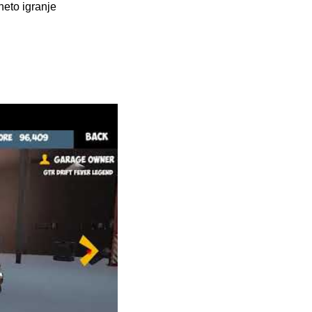
neto igranje