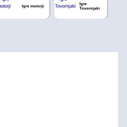
Igre
Igre motorji
Tovornjaki