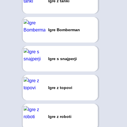
Igre z tanki
Igre Bomberman
Igre s snajperji
Igre z topovi
Igre z roboti