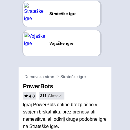
Strateške igre
Vojaške igre
Domovska stran
Strateške igre
PowerBots
311
Glasovi
4.8
Igraj PowerBots online brezplačno v
svojem brskalniku, brez prenosa ali
namestitve, ali odkrij druge podobne igre
na Strateške igre.