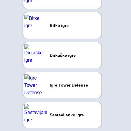
Bitke igre
Dirkaške igre
Igre Tower Defense
Sestavljanke igre