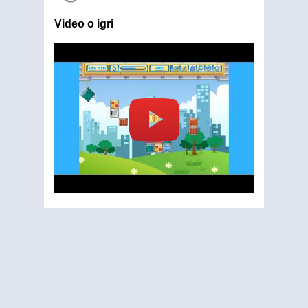
Video o igri