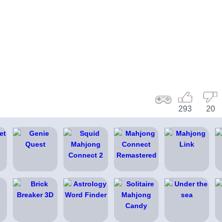
293
20