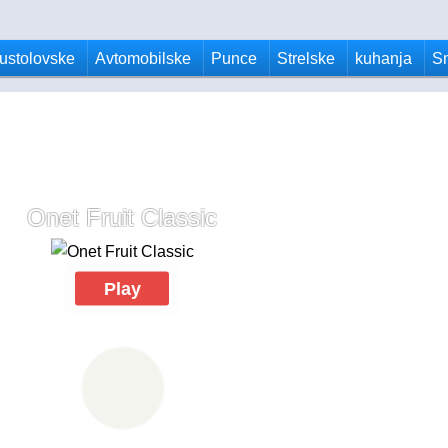
ustolovske
Avtomobilske
Punce
Strelske
kuhanja
S
Onet Fruit Classic
Play