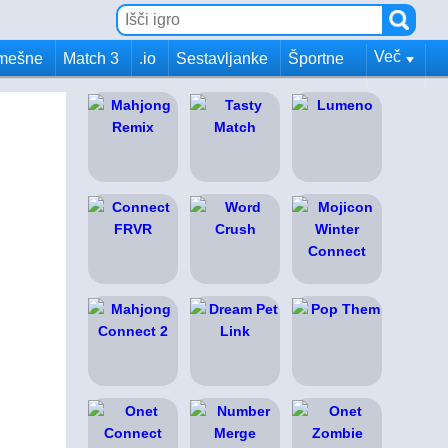
Več
mešne
Match 3
.io
Sestavljanke
Športne