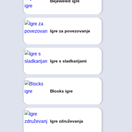
Bejeweled igre
Igre za povezovanje
Igre s sladkarijami
Blocks igre
Igre združevanja