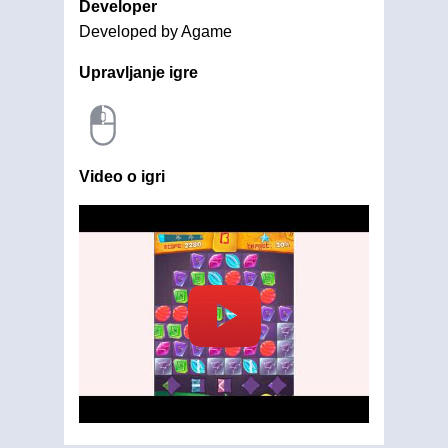
Developer
Developed by Agame
Upravljanje igre
Video o igri