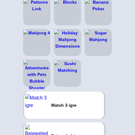
Match 3 igre