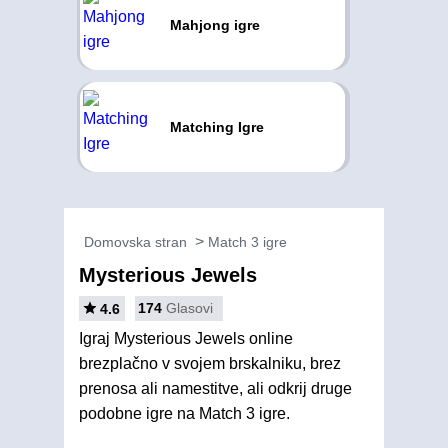
Mahjong igre
Matching Igre
Domovska stran
Match 3 igre
Mysterious Jewels
174
Glasovi
4.6
Igraj Mysterious Jewels online
brezplačno v svojem brskalniku, brez
prenosa ali namestitve, ali odkrij druge
podobne igre na Match 3 igre.