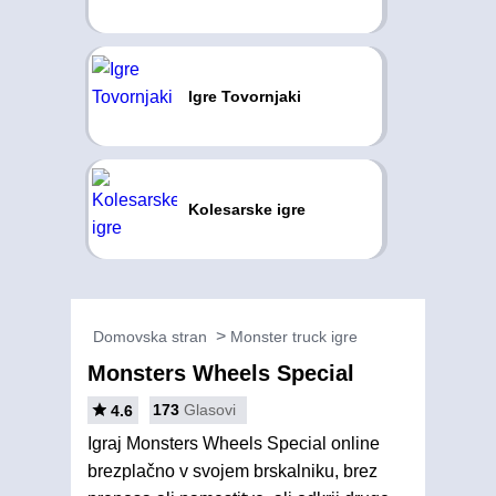
Igre Tovornjaki
Kolesarske igre
Domovska stran
Monster truck igre
Monsters Wheels Special
173
Glasovi
4.6
Igraj Monsters Wheels Special online
brezplačno v svojem brskalniku, brez