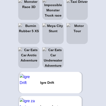
Igre Drift