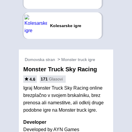
Kolesarske igre
Domovska stran
Monster truck igre
Monster Truck Sky Racing
171
Glasovi
4.6
Igraj Monster Truck Sky Racing online
brezplačno v svojem brskalniku, brez
prenosa ali namestitve, ali odkrij druge
podobne igre na Monster truck igre.
Developer
Developed by AYN Games