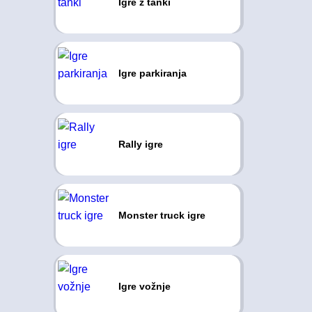
Igre z tanki
Igre parkiranja
Rally igre
Monster truck igre
Igre vožnje