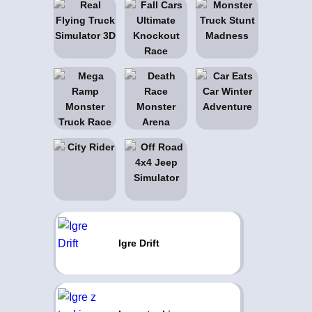
Igre Drift