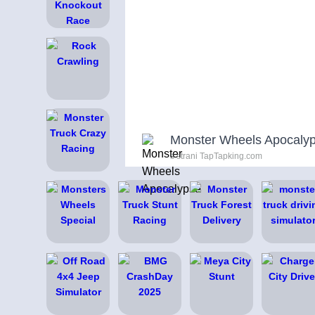
Monster Wheels Apocaly
s strani TapTapking.com