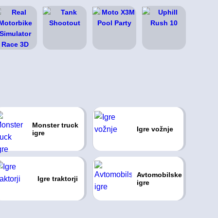
Monster truck
Igre vožnje
igre
Avtomobilske
Igre traktorji
igre