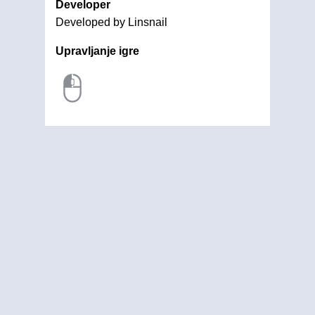
Developer
Developed by Linsnail
Upravljanje igre