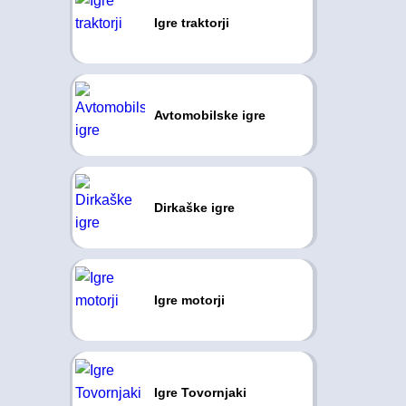
Igre traktorji
Avtomobilske igre
Dirkaške igre
Igre motorji
Igre Tovornjaki