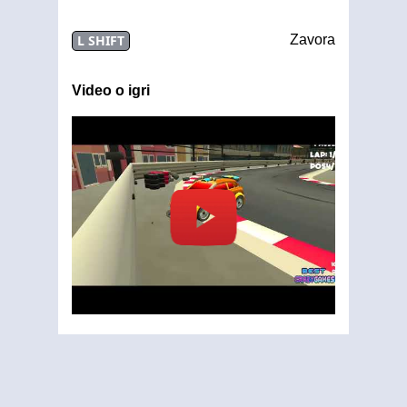
L SHIFT
Zavora
Video o igri