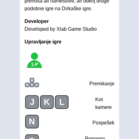
prenosa ali namestitve, ali odkrij druge
podobne igre na Dirkaške igre.
Developer
Developed by Xlab Game Studio
Upravljanje igre
1-P
Premikanje
Kot
J
K
L
kamere
N
Pospešek
Ponovno