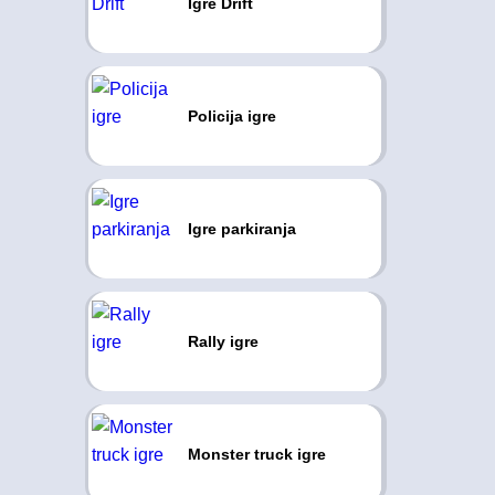
Igre Drift
Policija igre
Igre parkiranja
Rally igre
Monster truck igre