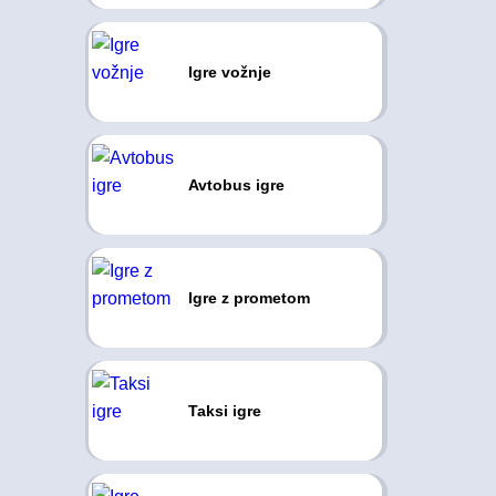
Igre vožnje
Avtobus igre
Igre z prometom
Taksi igre