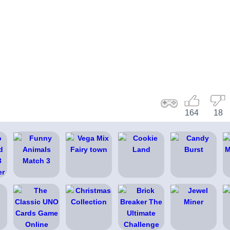
164
18