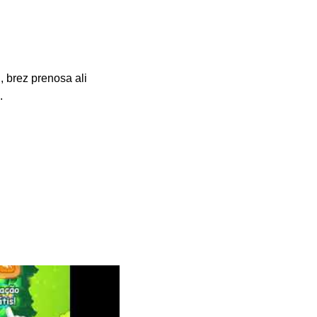
, brez prenosa ali
.