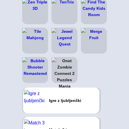
Igre z ljubljenčki