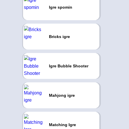
Igre spomin
Bricks igre
Igre Bubble Shooter
Mahjong igre
Matching Igre