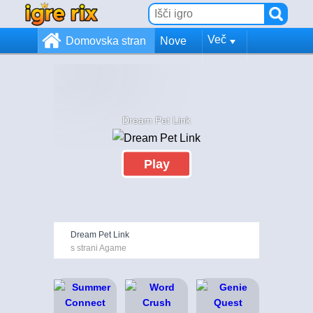
Več
Domovska stran
Nove
Dream Pet Link
Play
Dream Pet Link
s strani Agame