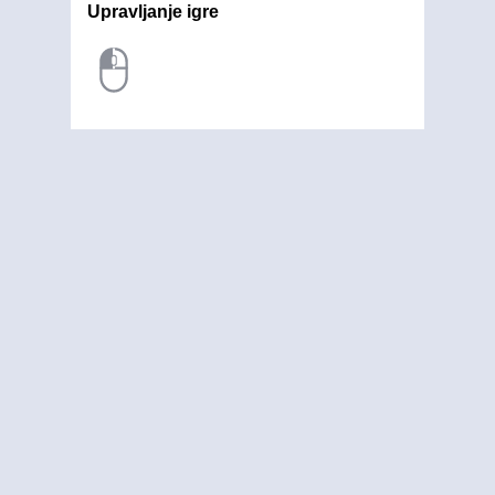
Upravljanje igre