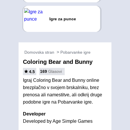
Igre za punce
Domovska stran
Pobarvanke igre
Coloring Bear and Bunny
169
Glasovi
4.5
Igraj Coloring Bear and Bunny online
brezplačno v svojem brskalniku, brez
prenosa ali namestitve, ali odkrij druge
podobne igre na Pobarvanke igre.
Developer
Developed by Age Simple Games