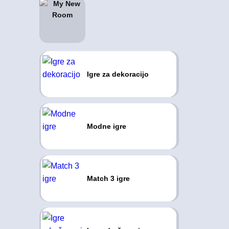
Igre za dekoracijo
Modne igre
Match 3 igre