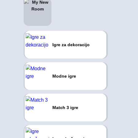
Igre za dekoracijo
Modne igre
Match 3 igre