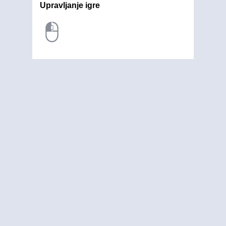
Upravljanje igre