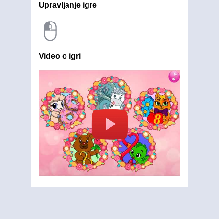
Upravljanje igre
Video o igri