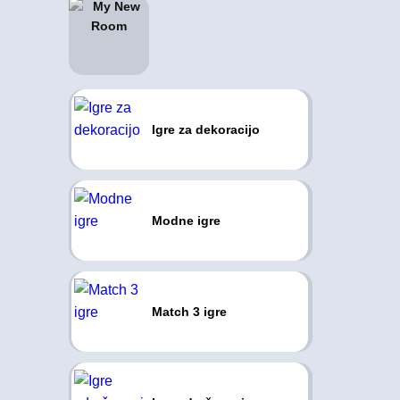
Igre za dekoracijo
Modne igre
Match 3 igre