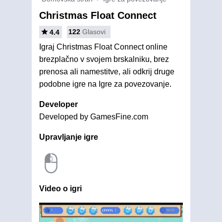
Christmas Float Connect
122
Glasovi
4.4
Igraj Christmas Float Connect online
brezplačno v svojem brskalniku, brez
prenosa ali namestitve, ali odkrij druge
podobne igre na Igre za povezovanje.
Developer
Developed by GamesFine.com
Upravljanje igre
Video o igri