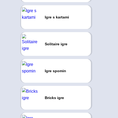
Igre s kartami
Solitaire igre
Igre spomin
Bricks igre