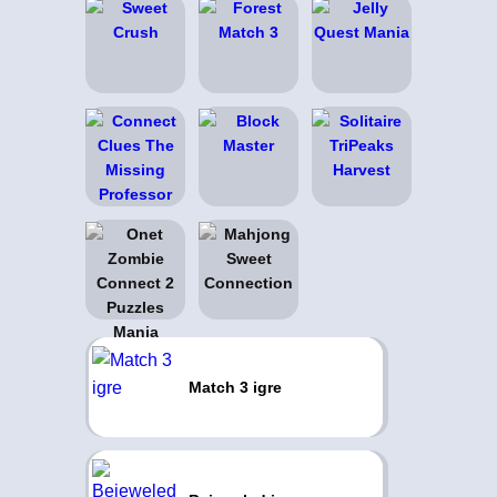
Match 3 igre