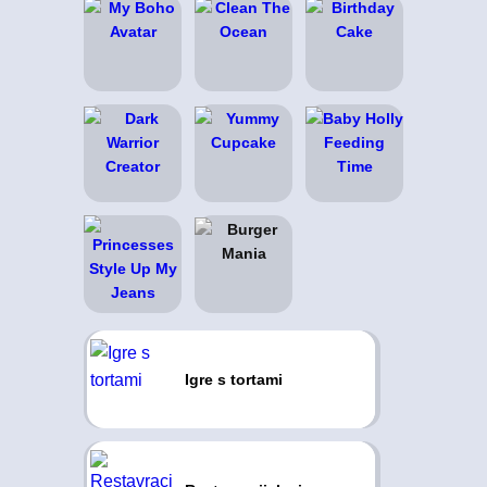
Igre s tortami