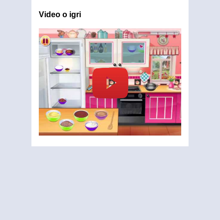
Video o igri