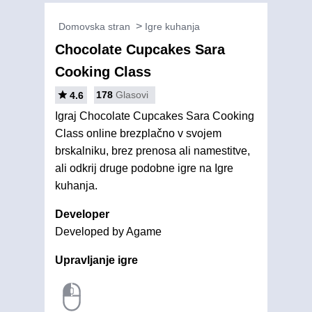
Domovska stran
Igre kuhanja
Chocolate Cupcakes Sara
Cooking Class
178
Glasovi
4.6
Igraj Chocolate Cupcakes Sara Cooking
Class online brezplačno v svojem
brskalniku, brez prenosa ali namestitve,
ali odkrij druge podobne igre na Igre
kuhanja.
Developer
Developed by Agame
Upravljanje igre