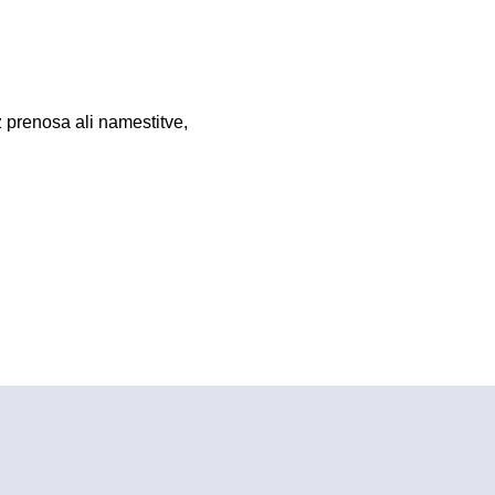
z prenosa ali namestitve,