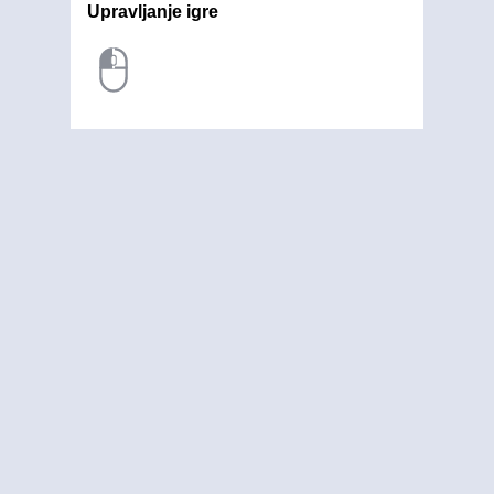
Upravljanje igre