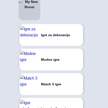
Igre za dekoracijo
Modne igre
Match 3 igre