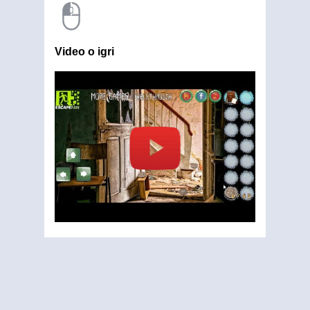
Video o igri