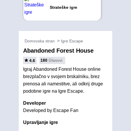
Strateške igre
Domovska stran
Igre Escape
Abandoned Forest House
180
Glasovi
4.6
Igraj Abandoned Forest House online
brezplačno v svojem brskalniku, brez
prenosa ali namestitve, ali odkrij druge
podobne igre na Igre Escape.
Developer
Developed by Escape Fan
Upravljanje igre