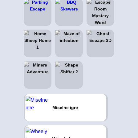
Miselne igre