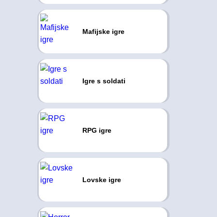
Mafijske igre
Igre s soldati
RPG igre
Lovske igre