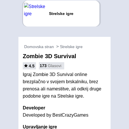
Strelske igre
Domovska stran
Strelske igre
Zombie 3D Survival
173
Glasovi
4.5
Igraj Zombie 3D Survival online
brezplačno v svojem brskalniku, brez
prenosa ali namestitve, ali odkrij druge
podobne igre na Strelske igre.
Developer
Developed by BestCrazyGames
Upravljanje igre