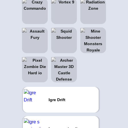
Igre Drift