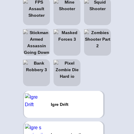
Igre Drift