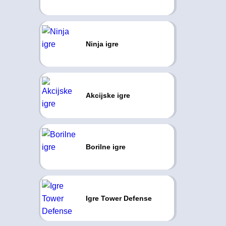
Ninja igre
Akcijske igre
Borilne igre
Igre Tower Defense