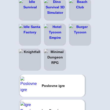
Poslovne igre