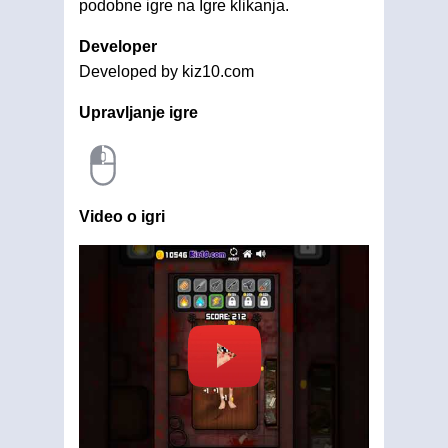
podobne igre na Igre klikanja.
Developer
Developed by kiz10.com
Upravljanje igre
Video o igri