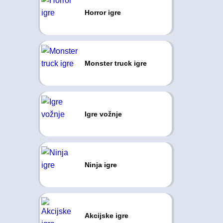
Horror igre
Monster truck igre
Igre vožnje
Ninja igre
Akcijske igre