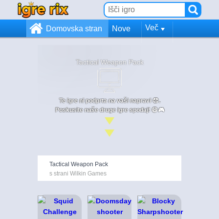
Več
Domovska stran
Nove
Tactical Weapon Pack
Te igre ni podprta na vaši napravi 😞.
Poskusite naše druge igre spodaj! 😄🎮
Tactical Weapon Pack
s strani Wilkin Games