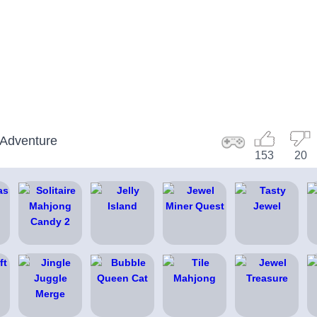
 Adventure
153
20