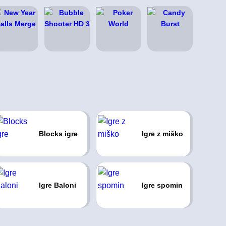
Blocks igre
Igre z miško
Igre Baloni
Igre spomin