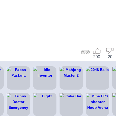
290
20