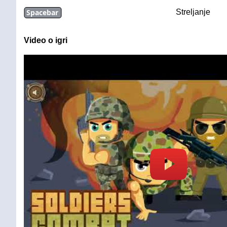
Spacebar
Streljanje
Video o igri