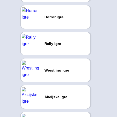
Horror igre
Rally igre
Wrestling igre
Akcijske igre