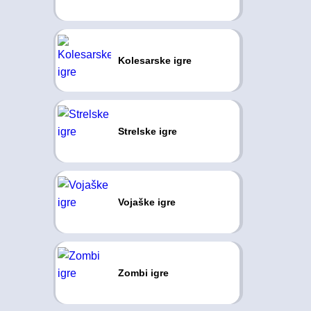
Kolesarske igre
Strelske igre
Vojaške igre
Zombi igre