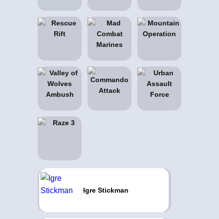
Igre Stickman