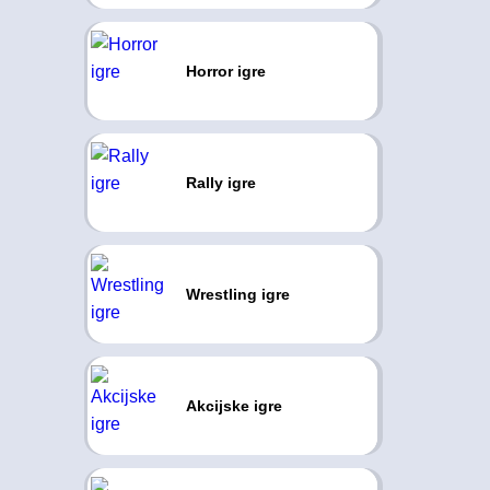
Horror igre
Rally igre
Wrestling igre
Akcijske igre