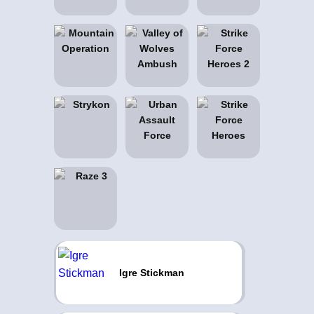
Igre Stickman