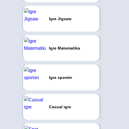
Igre Jigsaw
Igre Matematika
Igre spomin
Casual igre