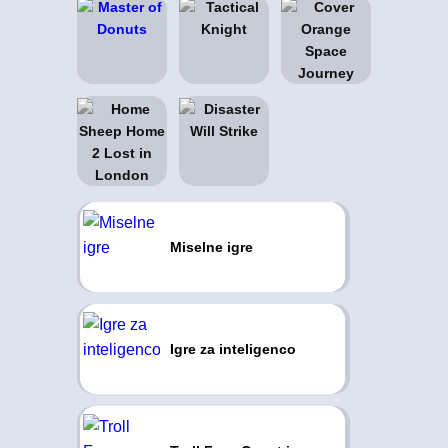
Miselne igre
Igre za inteligenco