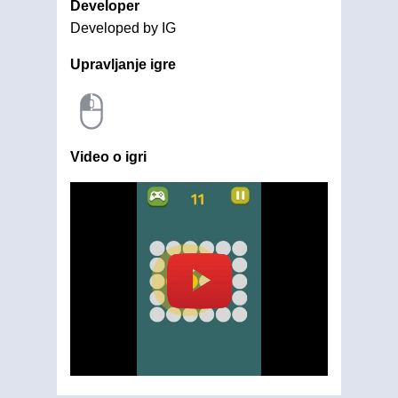
Developer
Developed by IG
Upravljanje igre
Video o igri