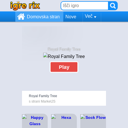
Več
Domovska stran
Nove
Royal Family Tree
Play
Royal Family Tree
s strani MarketJS