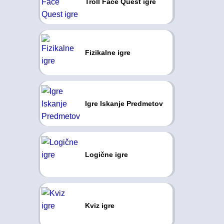
Troll Face Quest igre
Fizikalne igre
Igre Iskanje Predmetov
Logične igre
Kviz igre