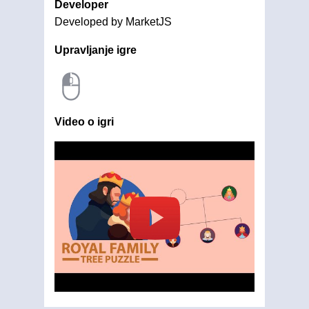
Developer
Developed by MarketJS
Upravljanje igre
Video o igri