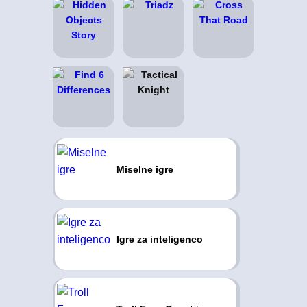
Miselne igre
Igre za inteligenco