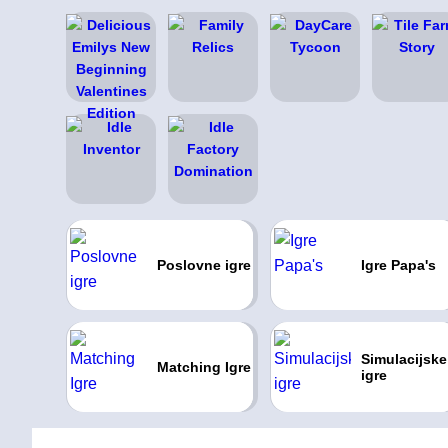
Poslovne igre
Igre Papa's
Simulacijske
Matching Igre
igre