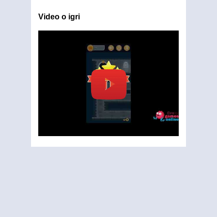
Video o igri