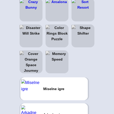
Miselne igre