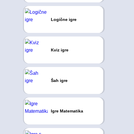
Logične igre
Kviz igre
Šah igre
Igre Matematika