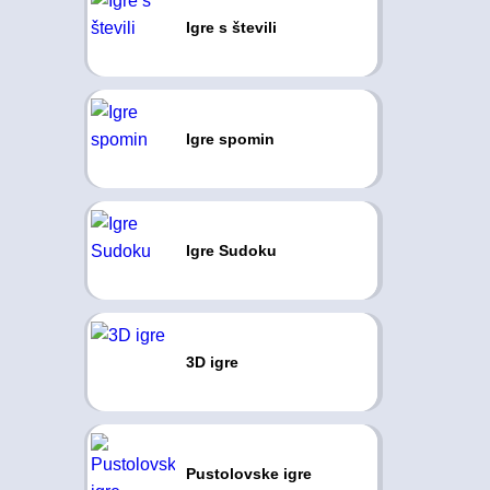
Igre s števili
Igre spomin
Igre Sudoku
3D igre
Pustolovske igre