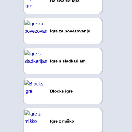
Bejeweled igre
Igre za povezovanje
Igre s sladkarijami
Blocks igre
Igre z miško