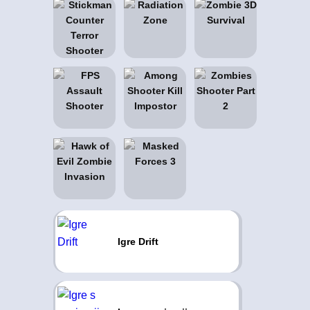
Igre Drift