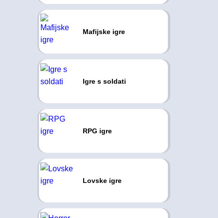
Mafijske igre
Igre s soldati
RPG igre
Lovske igre