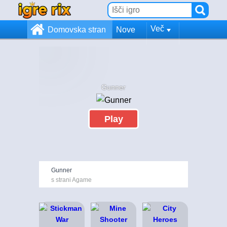
Več
Domovska stran
Nove
Gunner
Play
Gunner
s strani Agame