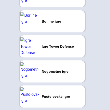
Borilne igre
Igre Tower Defense
Nogometne igre
Pustolovske igre