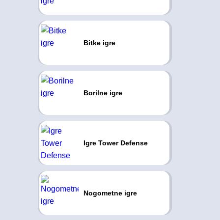
Bitke igre
Borilne igre
Igre Tower Defense
Nogometne igre