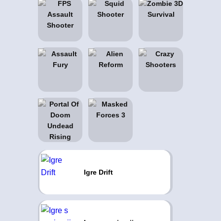
Igre Drift