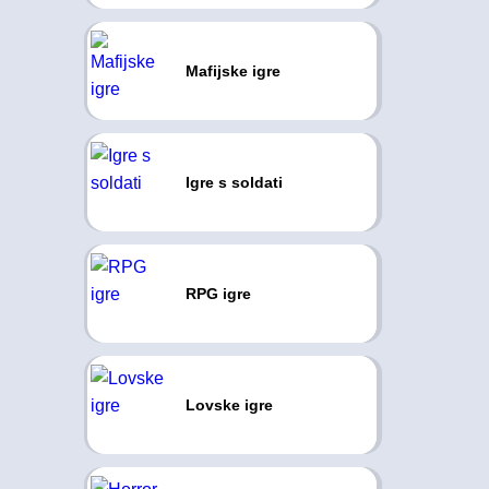
Mafijske igre
Igre s soldati
RPG igre
Lovske igre