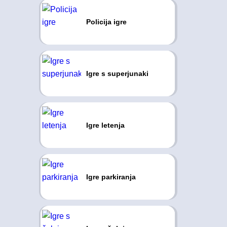
Policija igre
Igre s superjunaki
Igre letenja
Igre parkiranja