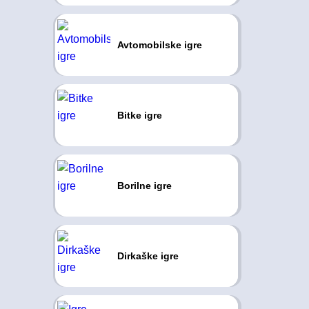
Avtomobilske igre
Bitke igre
Borilne igre
Dirkaške igre