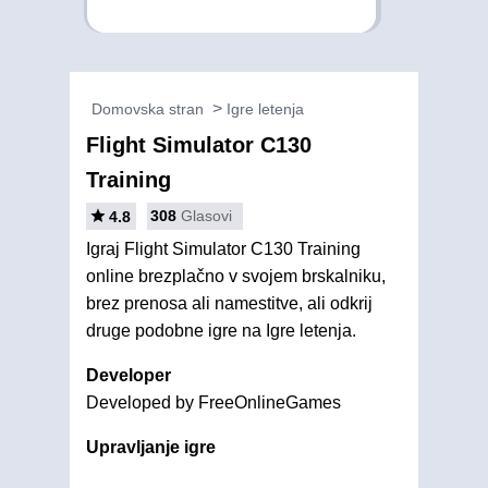
Domovska stran
Igre letenja
Flight Simulator C130
Training
308
Glasovi
4.8
Igraj Flight Simulator C130 Training
online brezplačno v svojem brskalniku,
brez prenosa ali namestitve, ali odkrij
druge podobne igre na Igre letenja.
Developer
Developed by FreeOnlineGames
Upravljanje igre