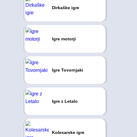
Dirkaške igre
Igre motorji
Igre Tovornjaki
Igre z Letalo
Kolesarske igre