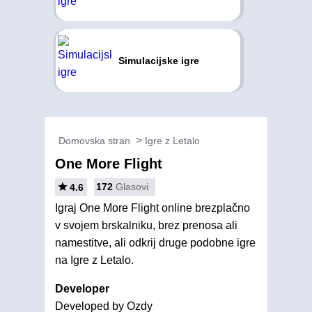
Simulacijske igre
Domovska stran
Igre z Letalo
One More Flight
172
Glasovi
4.6
Igraj One More Flight online brezplačno
v svojem brskalniku, brez prenosa ali
namestitve, ali odkrij druge podobne igre
na Igre z Letalo.
Developer
Developed by Ozdy