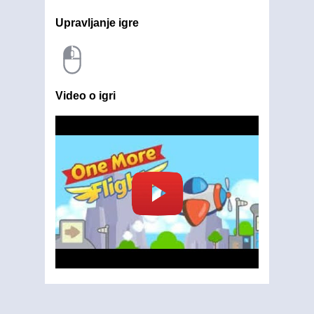
Upravljanje igre
Video o igri