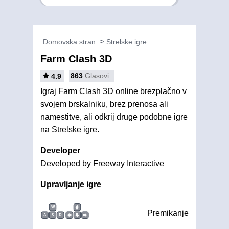
Domovska stran
Strelske igre
Farm Clash 3D
863
Glasovi
4.9
Igraj Farm Clash 3D online brezplačno v
svojem brskalniku, brez prenosa ali
namestitve, ali odkrij druge podobne igre
na Strelske igre.
Developer
Developed by Freeway Interactive
Upravljanje igre
W
Premikanje
A
S
D