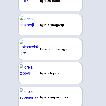
Igre za fante
Igre s snajperji
Lokostrelske igre
Igre z topovi
Igre s superjunaki