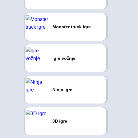
Monster truck igre
Igre vožnje
Ninja igre
3D igre