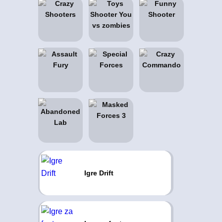
Igre Drift