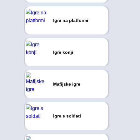
Igre na platformi
Igre konji
Mafijske igre
Igre s soldati