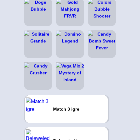
Match 3 igre