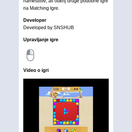
namestitve, ali odkrij druge podobne igre
na Matching Igre.
Developer
Developed by SNSHUB
Upravljanje igre
Video o igri