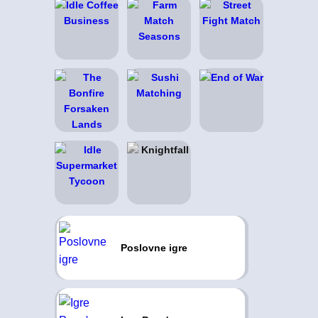
Poslovne igre