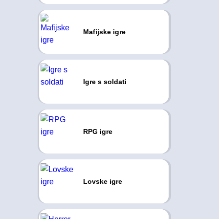
Mafijske igre
Igre s soldati
RPG igre
Lovske igre