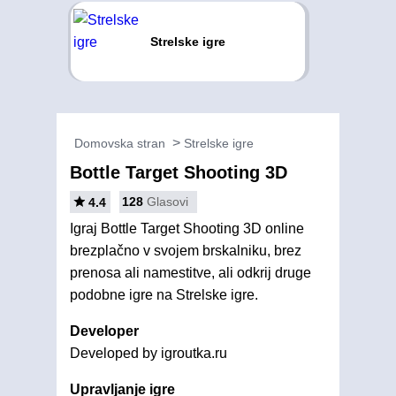
Strelske igre
Domovska stran
Strelske igre
Bottle Target Shooting 3D
128
Glasovi
4.4
Igraj Bottle Target Shooting 3D online
brezplačno v svojem brskalniku, brez
prenosa ali namestitve, ali odkrij druge
podobne igre na Strelske igre.
Developer
Developed by igroutka.ru
Upravljanje igre