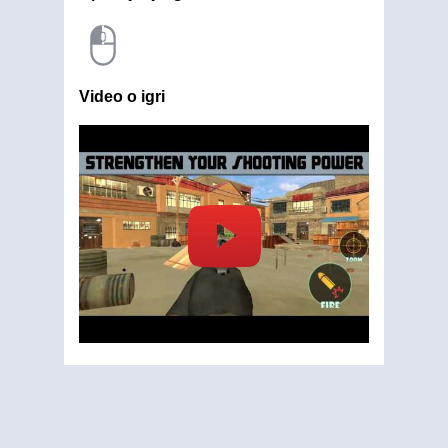
Video o igri