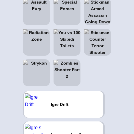
Igre Drift