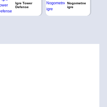
Igre Tower
Nogometne
Defense
igre