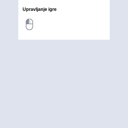
Upravljanje igre