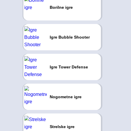
Borilne igre
Igre Bubble Shooter
Igre Tower Defense
Nogometne igre
Strelske igre