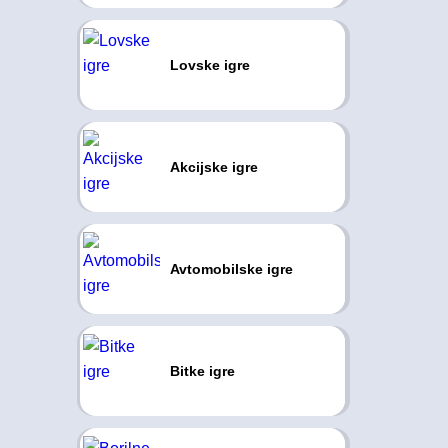
Lovske igre
Akcijske igre
Avtomobilske igre
Bitke igre