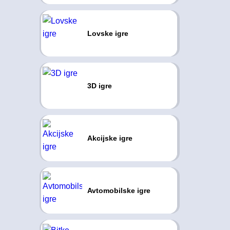
Lovske igre
3D igre
Akcijske igre
Avtomobilske igre