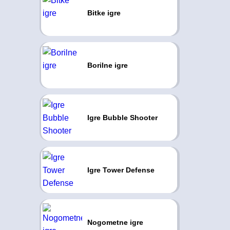
Bitke igre
Borilne igre
Igre Bubble Shooter
Igre Tower Defense
Nogometne igre